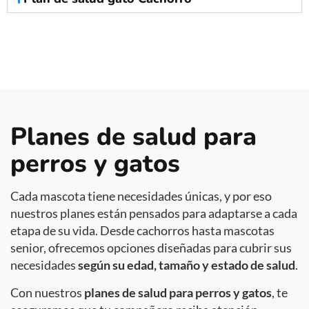
Planes de salud para
perros y gatos
Cada mascota tiene necesidades únicas, y por eso
nuestros planes están pensados para adaptarse a cada
etapa de su vida. Desde cachorros hasta mascotas
senior, ofrecemos opciones diseñadas para cubrir sus
necesidades
según su edad, tamaño y estado de salud
.
Con nuestros
planes de salud para perros y gatos
, te