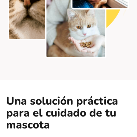
Una solución práctica
para el cuidado de tu
mascota