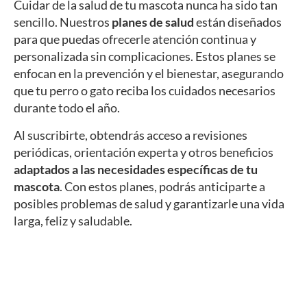
Cuidar de la salud de tu mascota nunca ha sido tan
sencillo. Nuestros
planes de salud
están diseñados
para que puedas ofrecerle atención continua y
personalizada sin complicaciones. Estos planes se
enfocan en la prevención y el bienestar, asegurando
que tu perro o gato reciba los cuidados necesarios
durante todo el año.
Al suscribirte, obtendrás acceso a revisiones
periódicas, orientación experta y otros beneficios
adaptados a las necesidades específicas de tu
mascota
. Con estos planes, podrás anticiparte a
posibles problemas de salud y garantizarle una vida
larga, feliz y saludable.