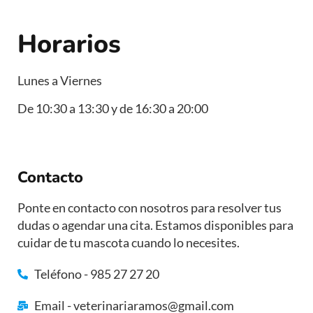
Horarios
Lunes a Viernes
De 10:30 a 13:30 y de 16:30 a 20:00
Contacto
Ponte en contacto con nosotros para resolver tus
dudas o agendar una cita. Estamos disponibles para
cuidar de tu mascota cuando lo necesites.
Teléfono - 985 27 27 20
Email - veterinariaramos@gmail.com