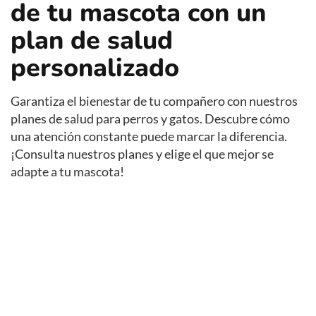
de tu mascota con un
plan de salud
personalizado
Garantiza el bienestar de tu compañero con nuestros
planes de salud para perros y gatos. Descubre cómo
una atención constante puede marcar la diferencia.
¡Consulta nuestros planes y elige el que mejor se
adapte a tu mascota!