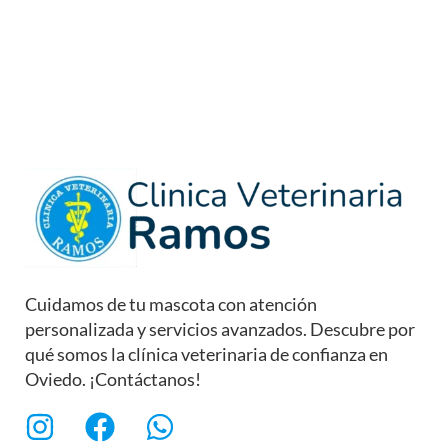
Cuidamos de tu mascota con atención
personalizada y servicios avanzados. Descubre por
qué somos la clínica veterinaria de confianza en
Oviedo. ¡Contáctanos!