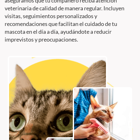
aseguramos que tu compañero reciba atención
veterinaria de calidad de manera regular. Incluyen
visitas, seguimientos personalizados y
recomendaciones que facilitan el cuidado de tu
mascota en el día a día, ayudándote a reducir
imprevistos y preocupaciones.