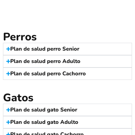
Perros
Plan de salud perro Senior
Plan de salud perro Adulto
Plan de salud perro Cachorro
Gatos
Plan de salud gato Senior
Plan de salud gato Adulto
Plan de salud gato Cachorro