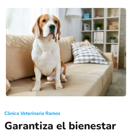
Clinica Veterinaria Ramos
Garantiza el bienestar