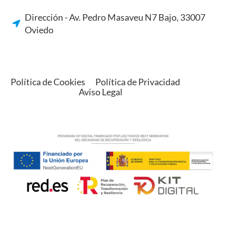
Dirección - Av. Pedro Masaveu N7 Bajo, 33007
Oviedo
Política de Cookies
Política de Privacidad
Aviso Legal